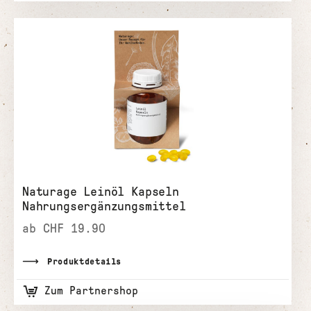
Naturage Leinöl Kapseln
Nahrungsergänzungsmittel
ab CHF 19.90
Produktdetails
Zum Partnershop