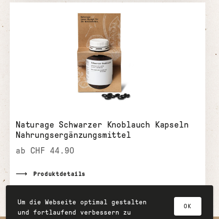
Naturage Schwarzer Knoblauch Kapseln
Nahrungsergänzungsmittel
ab CHF 44.90
Produktdetails
Zum Partnershop
Um die Webseite optimal gestalten
OK
und fortlaufend verbessern zu