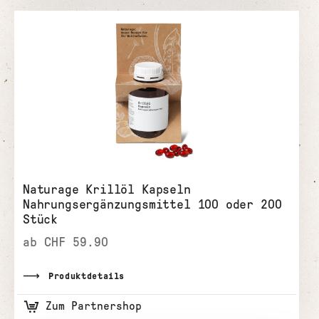
Naturage Krillöl Kapseln
Nahrungsergänzungsmittel 100 oder 200
Stück
ab CHF 59.90
Produktdetails
Zum Partnershop