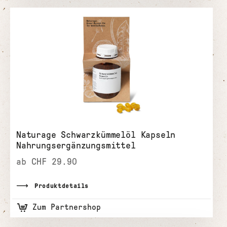
Naturage Schwarzkümmelöl Kapseln
Nahrungsergänzungsmittel
ab CHF 29.90
Produktdetails
Zum Partnershop