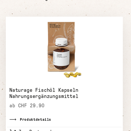
Naturage Fischöl Kapseln
Nahrungsergänzungsmittel
ab CHF 29.90
Produktdetails