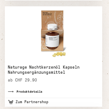
Naturage Nachtkerzenöl Kapseln
Nahrungsergänzungsmittel
ab CHF 29.90
Produktdetails
Zum Partnershop