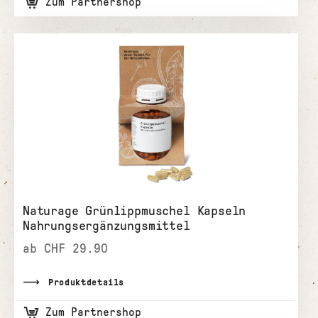
Zum Partnershop
Naturage Grünlippmuschel Kapseln
Nahrungsergänzungsmittel
ab CHF 29.90
Produktdetails
Zum Partnershop