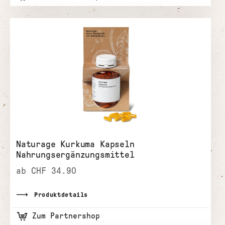
Naturage Kurkuma Kapseln
Nahrungsergänzungsmittel
ab CHF 34.90
Produktdetails
Zum Partnershop