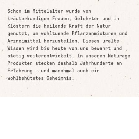
Schon im Mittelalter wurde von
kräuterkundigen Frauen, Gelehrten und in
Klöstern die heilende Kraft der Natur
genutzt, um wohltuende Pflanzenmixturen und
Arzneimittel herzustellen. Dieses uralte
Wissen wird bis heute von uns bewahrt und
stetig weiterentwickelt. In unseren Naturage
Produkten stecken deshalb Jahrhunderte an
Erfahrung – und manchmal auch ein
wohlbehütetes Geheimnis.