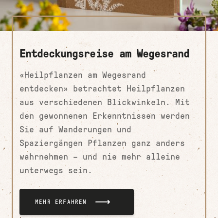
Entdeckungsreise am Wegesrand
«Heilpflanzen am Wegesrand
entdecken» betrachtet Heilpflanzen
aus verschiedenen Blickwinkeln. Mit
den gewonnenen Erkenntnissen werden
Sie auf Wanderungen und
Spaziergängen Pflanzen ganz anders
wahrnehmen – und nie mehr alleine
unterwegs sein.
MEHR ERFAHREN