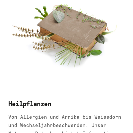
Heilpflanzen
Von Allergien und Arnika bis Weissdorn
und Wechseljahrbeschwerden. Unser