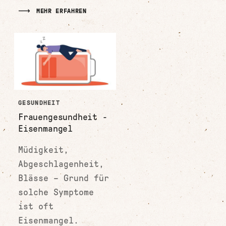
MEHR ERFAHREN
GESUNDHEIT
Frauengesundheit -
Eisenmangel
Müdigkeit,
Abgeschlagenheit,
Blässe – Grund für
solche Symptome
ist oft
Eisenmangel.