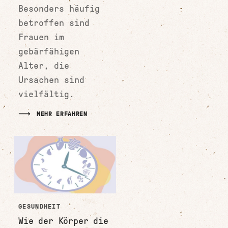
Besonders häufig
betroffen sind
Frauen im
gebärfähigen
Alter, die
Ursachen sind
vielfältig.
MEHR ERFAHREN
GESUNDHEIT
Wie der Körper die