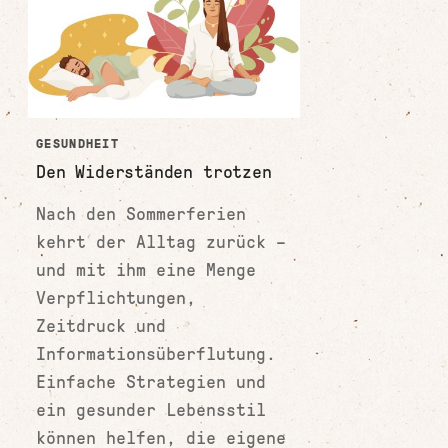
GESUNDHEIT
Den Widerständen trotzen
Nach den Sommerferien
kehrt der Alltag zurück –
und mit ihm eine Menge
Verpflichtungen,
Zeitdruck und
Informationsüberflutung.
Einfache Strategien und
ein gesunder Lebensstil
können helfen, die eigene