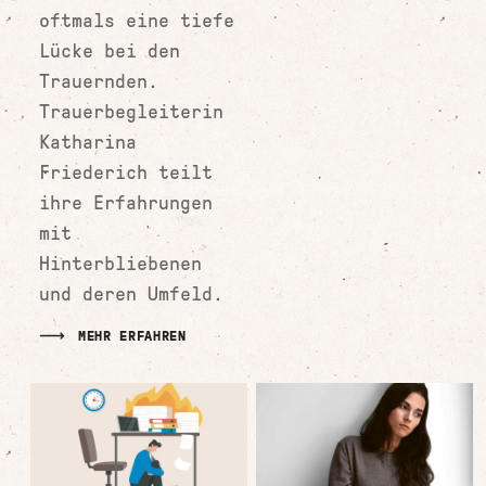
oftmals eine tiefe
Lücke bei den
Trauernden.
Trauerbegleiterin
Katharina
Friederich teilt
ihre Erfahrungen
mit
Hinterbliebenen
und deren Umfeld.
MEHR ERFAHREN