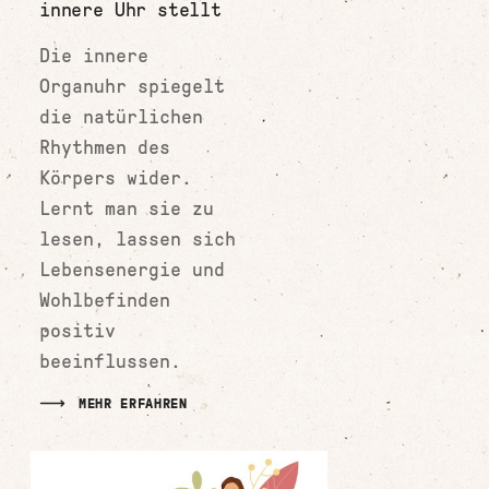
innere Uhr stellt
Die innere
Organuhr spiegelt
die natürlichen
Rhythmen des
Körpers wider.
Lernt man sie zu
lesen, lassen sich
Lebensenergie und
Wohlbefinden
positiv
beeinflussen.
MEHR ERFAHREN