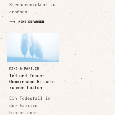
Stressresistenz zu
erhöhen.
MEHR ERFAHREN
KIND & FAMILIE
Tod und Trauer -
Gemeinsame Rituale
können helfen
Ein Todesfall in
der Familie
hinterlässt