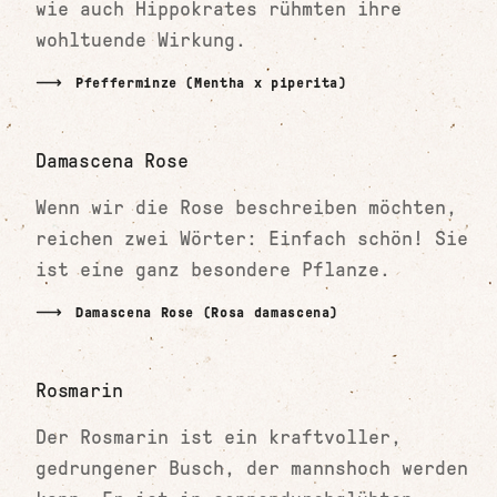
wie auch Hippokrates rühmten ihre
wohltuende Wirkung.
Pfefferminze (Mentha x piperita)
Damascena Rose
Wenn wir die Rose beschreiben möchten,
reichen zwei Wörter: Einfach schön! Sie
ist eine ganz besondere Pflanze.
Damascena Rose (Rosa damascena)
Rosmarin
Der Rosmarin ist ein kraftvoller,
gedrungener Busch, der mannshoch werden