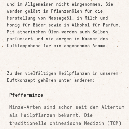
und im Allgemeinen nicht eingenommen. Sie
werden gelöst in Pflanzenölen für die
Herstellung von Massageöl, in Milch und
Honig für Bäder sowie in Alkohol für Parfum.
Mit ätherischen Ölen werden auch Salben
parfümiert und sie sorgen im Wasser des
Duftlämpchens für ein angenehmes Aroma.
Zu den vielfältigen Heilpflanzen in unserem
Duftkonzept gehören unter anderem:
Pfefferminze
Minze-Arten sind schon seit dem Altertum
als Heilpflanzen bekannt. Die
traditionelle chinesische Medizin (TCM)